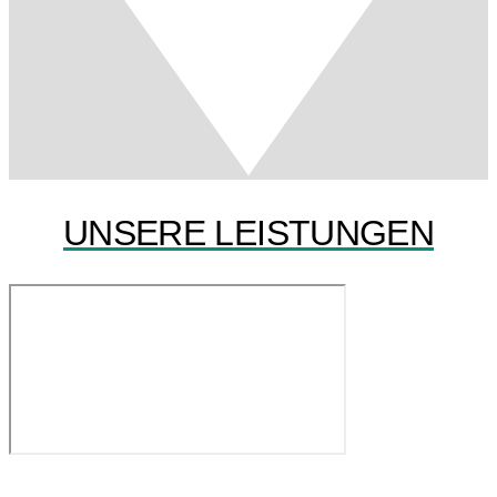
UNSERE LEISTUNGEN