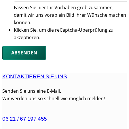
Fassen Sie hier Ihr Vorhaben grob zusammen,
damit wir uns vorab ein Bild Ihrer Wünsche machen
können.
Klicken Sie, um die reCaptcha-Überprüfung zu
akzeptieren.
KONTAKTIEREN SIE UNS
Senden Sie uns eine E-Mail.
Wir werden uns so schnell wie möglich melden!
06 21 / 67 197 455