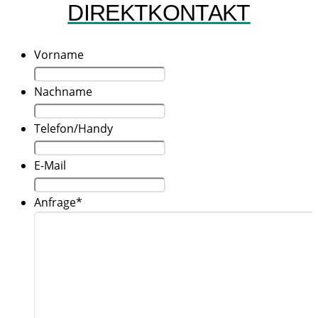
DIREKTKONTAKT
Vorname
Nachname
Telefon/Handy
E-Mail
Anfrage
*