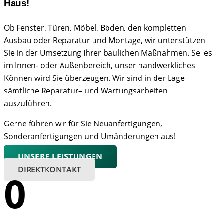
Haus!
Ob Fenster, Türen, Möbel, Böden, den kompletten
Ausbau oder Reparatur und Montage, wir unterstützen
Sie in der Umsetzung Ihrer baulichen Maßnahmen. Sei es
im Innen- oder Außenbereich, unser handwerkliches
Können wird Sie überzeugen. Wir sind in der Lage
sämtliche Reparatur– und Wartungsarbeiten
auszuführen.
Gerne führen wir für Sie Neuanfertigungen,
Sonderanfertigungen und Umänderungen aus!
UNSERE LEISTUNGEN
DIREKTKONTAKT
0