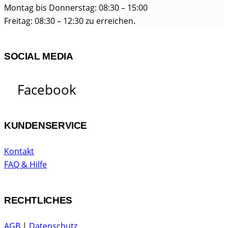
Montag bis Donnerstag: 08:30 – 15:00
Freitag: 08:30 – 12:30 zu erreichen.
SOCIAL MEDIA
Facebook
KUNDENSERVICE
Kontakt
FAQ & Hilfe
RECHTLICHES
AGB
|
Datenschutz