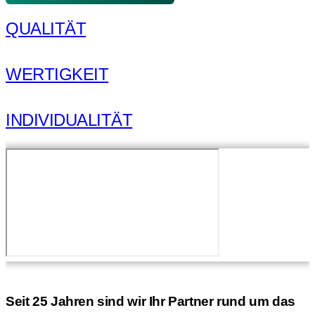
QUALITÄT
WERTIGKEIT
INDIVIDUALITÄT
Seit 25 Jahren sind wir Ihr Partner rund um das