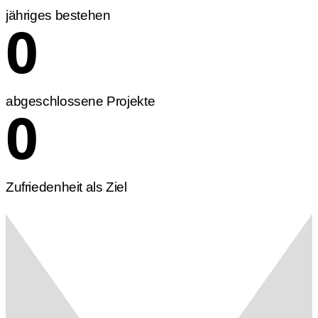
jähriges bestehen
0
abgeschlossene Projekte
0
Zufriedenheit als Ziel