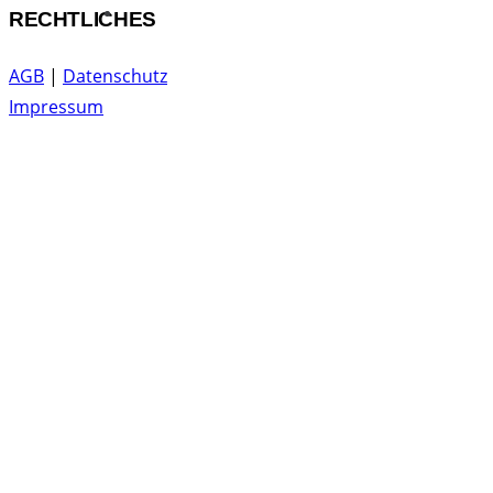
RECHTLICHES
AGB
|
Datenschutz
Impressum