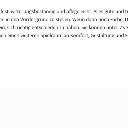
est, witterungsbeständig und pflegeleicht. Alles gute und t
ken in den Vordergrund zu stellen. Wenn dann noch Farbe, 
in, sich richtig entschieden zu haben. Sie können unter 7 
nen einen weiteren Spielraum an Komfort, Gestaltung und 