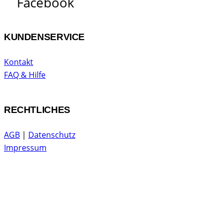
Facebook
KUNDENSERVICE
Kontakt
FAQ & Hilfe
RECHTLICHES
AGB
|
Datenschutz
Impressum