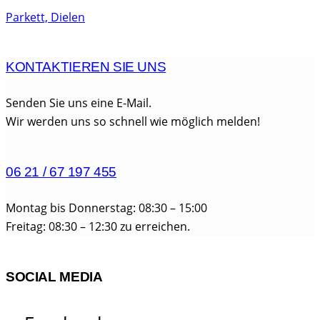
Parkett, Dielen
KONTAKTIEREN SIE UNS
Senden Sie uns eine E-Mail.
Wir werden uns so schnell wie möglich melden!
06 21 / 67 197 455
Montag bis Donnerstag: 08:30 – 15:00
Freitag: 08:30 – 12:30 zu erreichen.
SOCIAL MEDIA