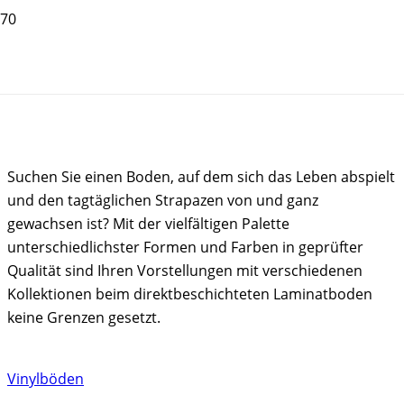
Laminat
Suchen Sie einen Boden, auf dem sich das Leben abspielt
und den tagtäglichen Strapazen von und ganz
gewachsen ist? Mit der vielfältigen Palette
unterschiedlichster Formen und Farben in geprüfter
Qualität sind Ihren Vorstellungen mit verschiedenen
Kollektionen beim direktbeschichteten Laminatboden
keine Grenzen gesetzt.
Vinylböden