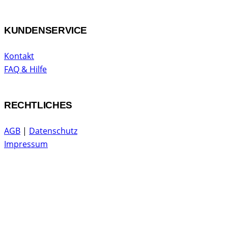
KUNDENSERVICE
Kontakt
FAQ & Hilfe
RECHTLICHES
AGB
|
Datenschutz
Impressum