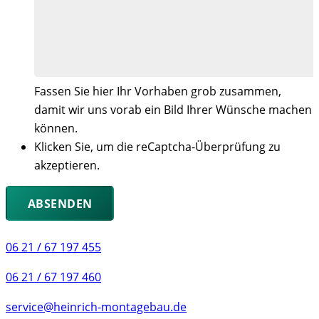
Fassen Sie hier Ihr Vorhaben grob zusammen,
damit wir uns vorab ein Bild Ihrer Wünsche machen
können.
Klicken Sie, um die reCaptcha-Überprüfung zu
akzeptieren.
06 21 / 67 197 455
06 21 / 67 197 460
service@heinrich-montagebau.de