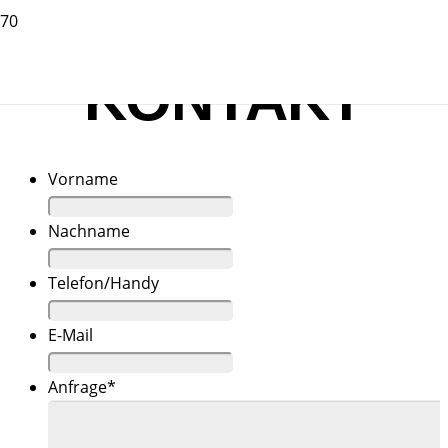
KONTAKT
Vorname
Nachname
Telefon/Handy
E-Mail
Anfrage
*