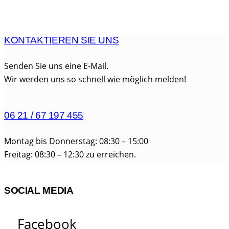
KONTAKTIEREN SIE UNS
Senden Sie uns eine E-Mail.
Wir werden uns so schnell wie möglich melden!
06 21 / 67 197 455
Montag bis Donnerstag: 08:30 – 15:00
Freitag: 08:30 – 12:30 zu erreichen.
SOCIAL MEDIA
Facebook