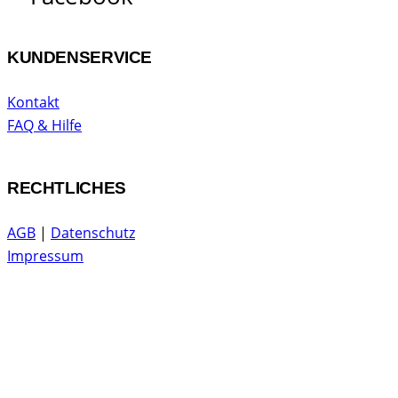
KUNDENSERVICE
Kontakt
FAQ & Hilfe
RECHTLICHES
AGB
|
Datenschutz
Impressum