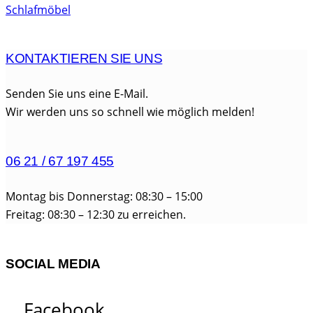
Schlafmöbel
KONTAKTIEREN SIE UNS
Senden Sie uns eine E-Mail.
Wir werden uns so schnell wie möglich melden!
06 21 / 67 197 455
Montag bis Donnerstag: 08:30 – 15:00
Freitag: 08:30 – 12:30 zu erreichen.
SOCIAL MEDIA
Facebook