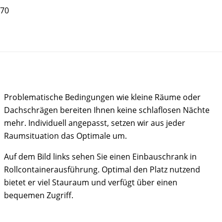
Einbaumöbel
Problematische Bedingungen wie kleine Räume oder
Dachschrägen bereiten Ihnen keine schlaflosen Nächte
mehr. Individuell angepasst, setzen wir aus jeder
Raumsituation das Optimale um.
Auf dem Bild links sehen Sie einen Einbauschrank in
Rollcontainerausführung. Optimal den Platz nutzend
bietet er viel Stauraum und verfügt über einen
bequemen Zugriff.