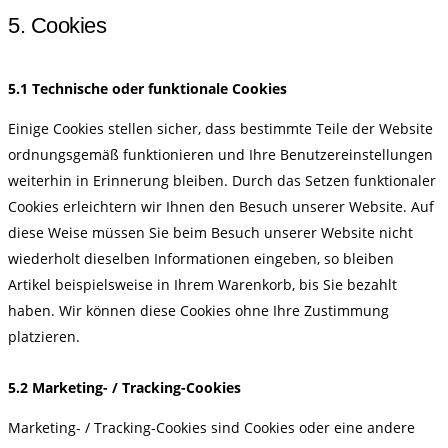
5. Cookies
5.1 Technische oder funktionale Cookies
Einige Cookies stellen sicher, dass bestimmte Teile der Website
ordnungsgemäß funktionieren und Ihre Benutzereinstellungen
weiterhin in Erinnerung bleiben. Durch das Setzen funktionaler
Cookies erleichtern wir Ihnen den Besuch unserer Website. Auf
diese Weise müssen Sie beim Besuch unserer Website nicht
wiederholt dieselben Informationen eingeben, so bleiben
Artikel beispielsweise in Ihrem Warenkorb, bis Sie bezahlt
haben. Wir können diese Cookies ohne Ihre Zustimmung
platzieren.
5.2 Marketing- / Tracking-Cookies
Marketing- / Tracking-Cookies sind Cookies oder eine andere