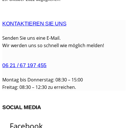
KONTAKTIEREN SIE UNS
Senden Sie uns eine E-Mail.
Wir werden uns so schnell wie möglich melden!
06 21 / 67 197 455
Montag bis Donnerstag: 08:30 – 15:00
Freitag: 08:30 – 12:30 zu erreichen.
SOCIAL MEDIA
Facebook