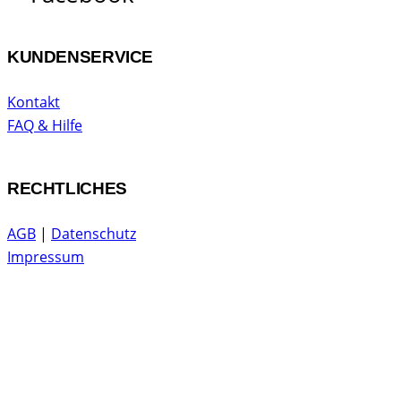
KUNDENSERVICE
Kontakt
FAQ & Hilfe
RECHTLICHES
AGB
|
Datenschutz
Impressum