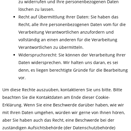
zu widerrufen und Ihre personenbezogenen Daten
löschen zu lassen.
Recht auf Übermittlung Ihrer Daten: Sie haben das
Recht, alle Ihre personenbezogenen Daten vom für die
Verarbeitung Verantwortlichen anzufordern und
vollständig an einen anderen für die Verarbeitung
Verantwortlichen zu übermitteln.
Widerspruchsrecht: Sie können der Verarbeitung Ihrer
Daten widersprechen. Wir halten uns daran, es sei
denn, es liegen berechtigte Gründe für die Bearbeitung
vor.
Um diese Rechte auszuüben, kontaktieren Sie uns bitte. Bitte
beachten Sie die Kontaktdaten am Ende dieser Cookie-
Erklärung. Wenn Sie eine Beschwerde darüber haben, wie wir
mit Ihren Daten umgehen, würden wir gerne von Ihnen hören,
aber Sie haben auch das Recht, eine Beschwerde bei der
zuständigen Aufsichtsbehörde (der Datenschutzbehörde)