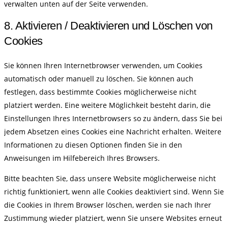
verwalten unten auf der Seite verwenden.
8. Aktivieren / Deaktivieren und Löschen von
Cookies
Sie können Ihren Internetbrowser verwenden, um Cookies
automatisch oder manuell zu löschen. Sie können auch
festlegen, dass bestimmte Cookies möglicherweise nicht
platziert werden. Eine weitere Möglichkeit besteht darin, die
Einstellungen Ihres Internetbrowsers so zu ändern, dass Sie bei
jedem Absetzen eines Cookies eine Nachricht erhalten. Weitere
Informationen zu diesen Optionen finden Sie in den
Anweisungen im Hilfebereich Ihres Browsers.
Bitte beachten Sie, dass unsere Website möglicherweise nicht
richtig funktioniert, wenn alle Cookies deaktiviert sind. Wenn Sie
die Cookies in Ihrem Browser löschen, werden sie nach Ihrer
Zustimmung wieder platziert, wenn Sie unsere Websites erneut