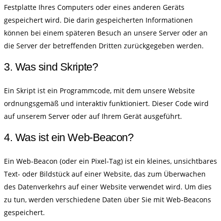
Festplatte Ihres Computers oder eines anderen Geräts
gespeichert wird. Die darin gespeicherten Informationen
können bei einem späteren Besuch an unsere Server oder an
die Server der betreffenden Dritten zurückgegeben werden.
3. Was sind Skripte?
Ein Skript ist ein Programmcode, mit dem unsere Website
ordnungsgemäß und interaktiv funktioniert. Dieser Code wird
auf unserem Server oder auf Ihrem Gerät ausgeführt.
4. Was ist ein Web-Beacon?
Ein Web-Beacon (oder ein Pixel-Tag) ist ein kleines, unsichtbares
Text- oder Bildstück auf einer Website, das zum Überwachen
des Datenverkehrs auf einer Website verwendet wird. Um dies
zu tun, werden verschiedene Daten über Sie mit Web-Beacons
gespeichert.