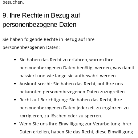
besuchen.
9. Ihre Rechte in Bezug auf
personenbezogene Daten
Sie haben folgende Rechte in Bezug auf Ihre
personenbezogenen Daten:
Sie haben das Recht zu erfahren, warum Ihre
personenbezogenen Daten benötigt werden, was damit
passiert und wie lange sie aufbewahrt werden.
Auskunftsrecht: Sie haben das Recht, auf Ihre uns
bekannten personenbezogenen Daten zuzugreifen.
Recht auf Berichtigung: Sie haben das Recht, Ihre
personenbezogenen Daten jederzeit zu ergänzen, zu
korrigieren, zu löschen oder zu sperren.
Wenn Sie uns Ihre Einwilligung zur Verarbeitung Ihrer
Daten erteilen, haben Sie das Recht, diese Einwilligung