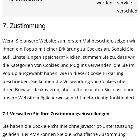
werden
service
verschied
7. Zustimmung
Wenn Sie unsere Website zum ersten Mal besuchen, zeigen wir
Ihnen ein Popup mit einer Erklärung zu Cookies an. Sobald Sie
auf „Einstellungen speichern“ klicken, stimmen Sie zu, dass wir
die Kategorien von Cookies und Plug-Ins verwenden, die Sie im
Pop-up ausgewählt haben, wie in dieser Cookie-Erklärung
beschrieben. Sie können die Verwendung von Cookies über
Ihren Browser deaktivieren, aber bitte beachten Sie, dass dann
unsere Website möglicherweise nicht mehr richtig funktioniert.
7.1 Verwalten Sie Ihre Zustimmungseinstellungen
Sie haben die Cookie-Richtlinie ohne Javascript-Unterstützung
geladen. Bei AMP können Sie die Schaltfläche Zustimmung