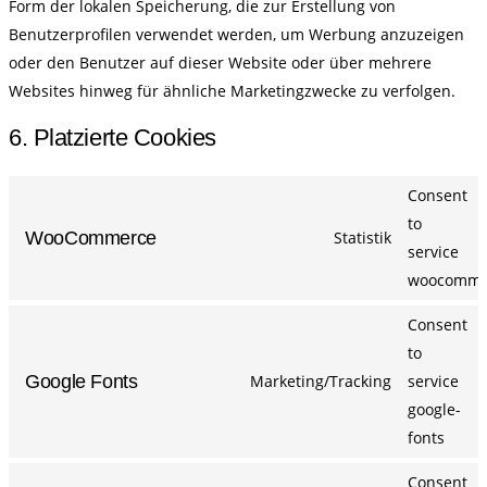
Form der lokalen Speicherung, die zur Erstellung von
Benutzerprofilen verwendet werden, um Werbung anzuzeigen
oder den Benutzer auf dieser Website oder über mehrere
Websites hinweg für ähnliche Marketingzwecke zu verfolgen.
6. Platzierte Cookies
Consent
to
WooCommerce
Statistik
service
woocomme
Consent
to
Google Fonts
Marketing/Tracking
service
google-
fonts
Consent